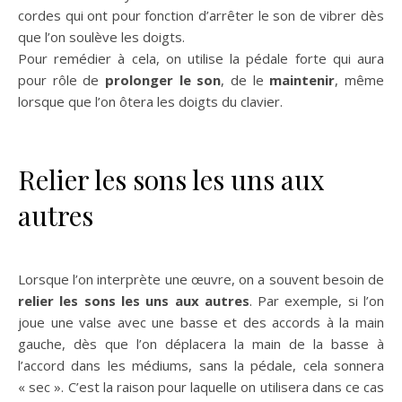
cordes qui ont pour fonction d’arrêter le son de vibrer dès
que l’on soulève les doigts.
Pour remédier à cela, on utilise la pédale forte qui aura
pour rôle de
prolonger le son
, de le
maintenir
, même
lorsque que l’on ôtera les doigts du clavier.
Relier les sons les uns aux
autres
Lorsque l’on interprète une œuvre, on a souvent besoin de
relier les sons les uns aux autres
. Par exemple, si l’on
joue une valse avec une basse et des accords à la main
gauche, dès que l’on déplacera la main de la basse à
l’accord dans les médiums, sans la pédale, cela sonnera
« sec ». C’est la raison pour laquelle on utilisera dans ce cas