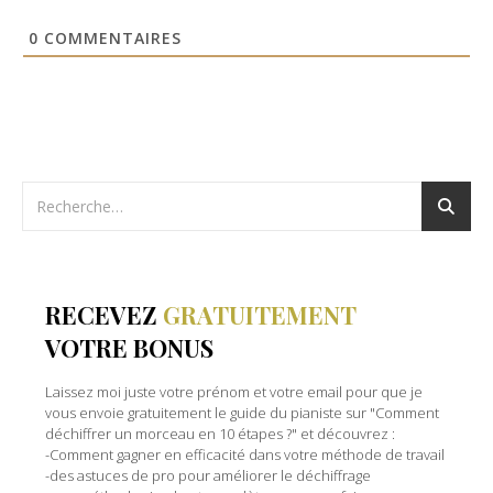
0
COMMENTAIRES
RECEVEZ
GRATUITEMENT
VOTRE BONUS
Laissez moi juste votre prénom et votre email pour que je
vous envoie gratuitement le guide du pianiste sur "Comment
déchiffrer un morceau en 10 étapes ?" et découvrez :
-Comment gagner en efficacité dans votre méthode de travail
-des astuces de pro pour améliorer le déchiffrage