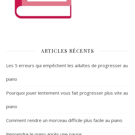
ARTICLES RÉCENTS
Les 5 erreurs qui empêchent les adultes de progresser au
piano
Pourquoi jouer lentement vous fait progresser plus vite au
piano
Comment rendre un morceau difficile plus facile au piano
Reprendre le piano après une pause