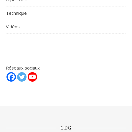
Technique
Vidéos
Réseaux sociaux
CDG