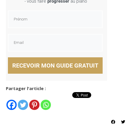
- vous faire
progresser
au piano
RECEVOIR MON GUIDE GRATUIT
Partager l'article :