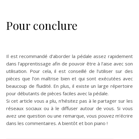
Pour conclure
Il est recommandé d’aborder la pédale assez rapidement
dans l’apprentissage afin de pouvoir être à l’aise avec son
utilisation. Pour cela, il est conseillé de l’utiliser sur des
pièces que l’on maîtrise bien et qui sont exécutées avec
beaucoup de fluidité. En plus, il existe un large répertoire
pour débutants de pièces faciles avec la pédale.
Si cet article vous a plu, n’hésitez pas à le partager sur les
réseaux sociaux ou à le diffuser autour de vous. Si vous
avez une question ou une remarque, vous pouvez m’écrire
dans les commentaires. A bientôt et bon piano !