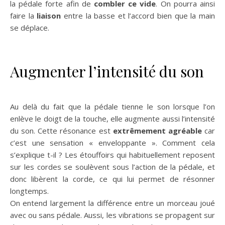
la pédale forte afin de
combler ce vide
. On pourra ainsi
faire la
liaison
entre la basse et l’accord bien que la main
se déplace.
Augmenter l’intensité du son
Au delà du fait que la pédale tienne le son lorsque l’on
enlève le doigt de la touche, elle augmente aussi l’intensité
du son. Cette résonance est
extrêmement agréable
car
c’est une sensation « enveloppante ». Comment cela
s’explique t-il ? Les étouffoirs qui habituellement reposent
sur les cordes se soulèvent sous l’action de la pédale, et
donc libèrent la corde, ce qui lui permet de résonner
longtemps.
On entend largement la différence entre un morceau joué
avec ou sans pédale. Aussi, les vibrations se propagent sur