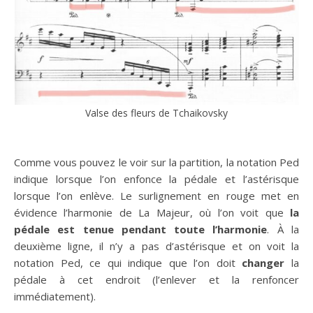
Valse des fleurs de Tchaikovsky
Comme vous pouvez le voir sur la partition, la notation Ped
indique lorsque l’on enfonce la pédale et l’astérisque
lorsque l’on enlève. Le surlignement en rouge met en
évidence l’harmonie de La Majeur, où l’on voit que
la
pédale est tenue pendant toute l’harmonie
. À la
deuxième ligne, il n’y a pas d’astérisque et on voit la
notation Ped, ce qui indique que l’on doit
changer
la
pédale à cet endroit (l’enlever et la renfoncer
immédiatement).