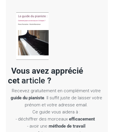
 avez apprécié
cet
article
?
Recevez gratuitement en complément votre
guide du pianiste
. Il suffit juste de laisser votre
prénom et votre adresse email.
Ce guide vous aidera à :
- déchiffrer des morceaux
efficacement
- avoir une
méthode de travail