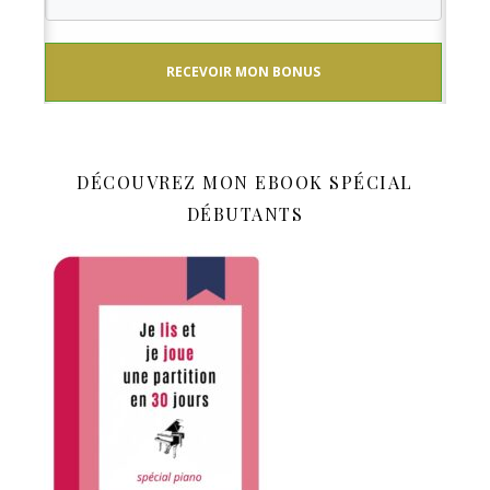
RECEVOIR MON BONUS
DÉCOUVREZ MON EBOOK SPÉCIAL
DÉBUTANTS