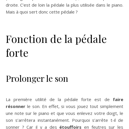
droite. C’est de loin la pédale la plus utilisée dans le piano.
Mais à quoi sert donc cette pédale ?
Fonction de la pédale
forte
Prolonger le son
La première utilité de la pédale forte est de
faire
résonner
le son. En effet, si vous jouez tout simplement
une note sur le piano et que vous enlevez votre doigt, le
son s’arrêtera instantanément. Pourquoi s’arrête t-il de
sonner ? Car il y a des
étouffoirs
en feutres sur les