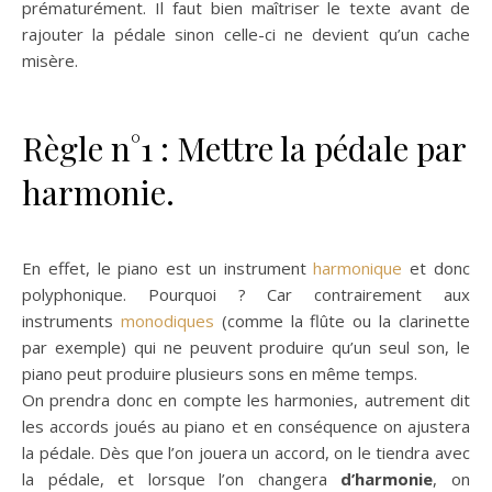
prématurément. Il faut bien maîtriser le texte avant de
rajouter la pédale sinon celle-ci ne devient qu’un cache
misère.
Règle n°1 : Mettre la pédale par
harmonie.
En effet, le piano est un instrument
harmonique
et donc
polyphonique. Pourquoi ? Car contrairement aux
instruments
monodiques
(comme la flûte ou la clarinette
par exemple) qui ne peuvent produire qu’un seul son, le
piano peut produire plusieurs sons en même temps.
On prendra donc en compte les harmonies, autrement dit
les accords joués au piano et en conséquence on ajustera
la pédale. Dès que l’on jouera un accord, on le tiendra avec
la pédale, et lorsque l’on changera
d’harmonie
, on