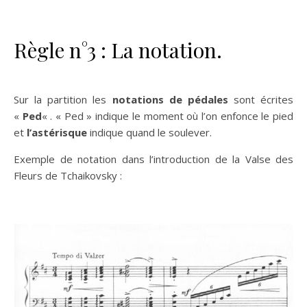
Règle n°3 : La notation.
Sur la partition les
notations de pédales
sont écrites
«
Ped
« . « Ped » indique le moment où l’on enfonce le pied
et
l’astérisque
indique quand le soulever.
Exemple de notation dans l’introduction de la Valse des
Fleurs de Tchaikovsky :