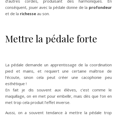
d’autres cordes, produisant des harmoniques. En
conséquent, jouer avec la pédale donne de la
profondeur
et de la
richesse
au son.
Mettre la pédale forte
La pédale demande un apprentissage de la coordination
pied et mains, et requiert une certaine maîtrise de
l’écoute, sinon cela peut créer une cacophonie peu
esthétique !
En fait je dis souvent aux élèves, c’est comme le
maquillage, on en met pour embellir, mais dès que l’on en
met trop cela produit l’effet inverse.
Aussi, on a souvent tendance à mettre la pédale trop