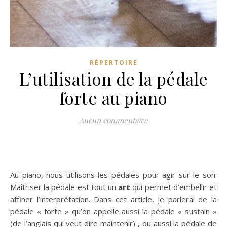
RÉPERTOIRE
L’utilisation de la pédale
forte au piano
Aucun commentaire
Au piano, nous utilisons les pédales pour agir sur le son.
Maîtriser la pédale est tout un
art
qui permet d’embellir et
affiner l’interprétation. Dans cet article, je parlerai de la
pédale « forte » qu’on appelle aussi la pédale « sustain »
(de l’anglais qui veut dire maintenir) , ou aussi la pédale de