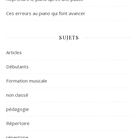
Ces erreurs au piano qui font avancer
SUJETS
Articles
Débutants
Formation musicale
non classé
pédagogie
Répertoire
répertoire