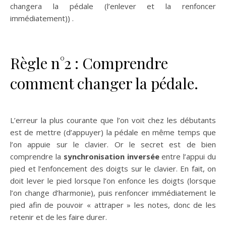
changera la pédale (l’enlever et la renfoncer
immédiatement)) .
Règle n°2 : Comprendre
comment changer la pédale.
L’erreur la plus courante que l’on voit chez les débutants
est de mettre (d’appuyer) la pédale en même temps que
l’on appuie sur le clavier. Or le secret est de bien
comprendre la
synchronisation inversée
entre l’appui du
pied et l’enfoncement des doigts sur le clavier. En fait, on
doit lever le pied lorsque l’on enfonce les doigts (lorsque
l’on change d’harmonie), puis renfoncer immédiatement le
pied afin de pouvoir « attraper » les notes, donc de les
retenir et de les faire durer.