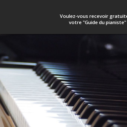
Voulez-vous recevoir
gratui
votre "Guide du pianiste"