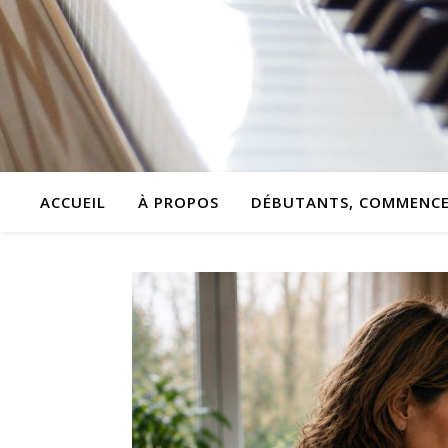
ACCUEIL
À PROPOS
DÉBUTANTS, COMMENCEZ