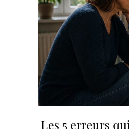
Les 5 erreurs qu