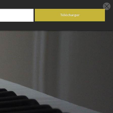
Télécharger