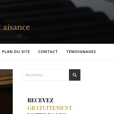
PLAN DU SITE
CONTACT
TÉMOIGNAGES
RECEVEZ
GRATUITEMENT