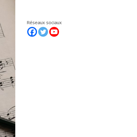
Réseaux sociaux