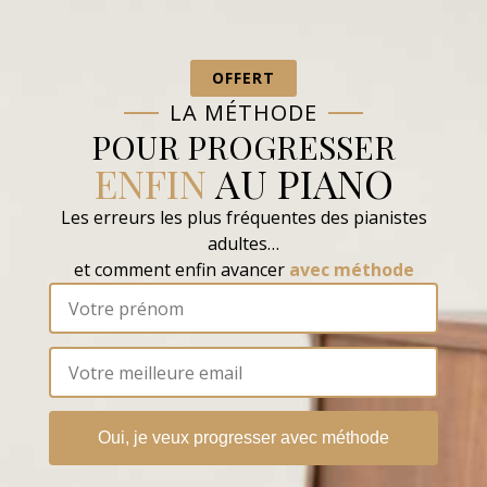
OFFERT
LA MÉTHODE
POUR PROGRESSER
ENFIN
AU PIANO
Les erreurs les plus fréquentes des pianistes
adultes…
et comment enfin avancer
avec méthode
Oui, je veux progresser avec méthode