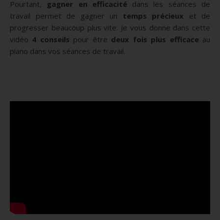
Pourtant,
gagner en efficacité
dans les séances de
travail permet de gagner un
temps précieux
et de
progresser beaucoup plus vite. Je vous donne dans cette
vidéo
4 conseils
pour être
deux fois plus efficace
au
piano dans vos séances de travail.