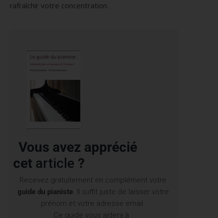
rafraîchir votre concentration.
 avez apprécié
cet
article
?
Recevez gratuitement en complément votre
guide du pianiste
. Il suffit juste de laisser votre
prénom et votre adresse email.
Ce guide vous aidera à :