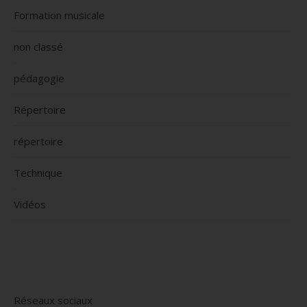
Formation musicale
non classé
pédagogie
Répertoire
répertoire
Technique
Vidéos
Réseaux sociaux