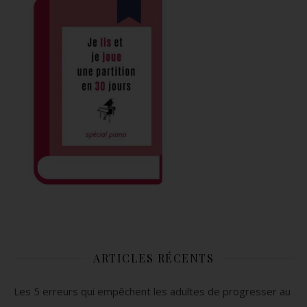
ARTICLES RÉCENTS
Les 5 erreurs qui empêchent les adultes de progresser au