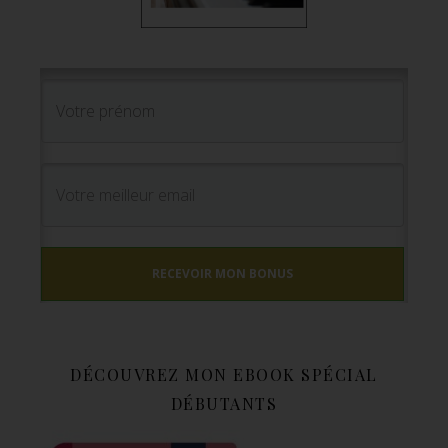
RECEVOIR MON BONUS
DÉCOUVREZ MON EBOOK SPÉCIAL
DÉBUTANTS