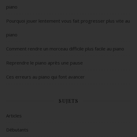
piano
Pourquoi jouer lentement vous fait progresser plus vite au
piano
Comment rendre un morceau difficile plus facile au piano
Reprendre le piano après une pause
Ces erreurs au piano qui font avancer
SUJETS
Articles
Débutants