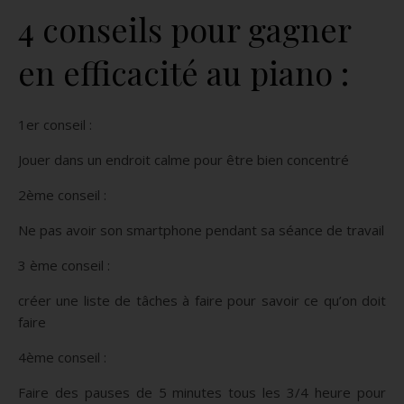
4 conseils pour gagner
en efficacité au piano :
1er conseil :
Jouer dans un endroit calme pour être bien concentré
2ème conseil :
Ne pas avoir son smartphone pendant sa séance de travail
3 ème conseil :
créer une liste de tâches à faire pour savoir ce qu’on doit
faire
4ème conseil :
Faire des pauses de 5 minutes tous les 3/4 heure pour