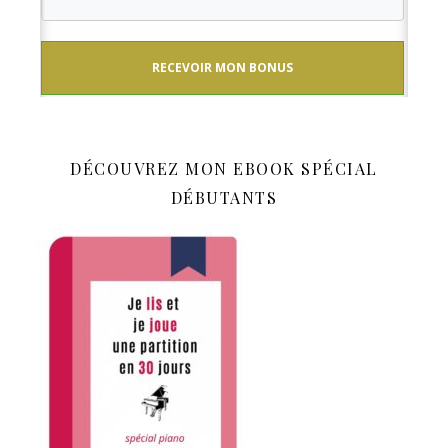
RECEVOIR MON BONUS
DÉCOUVREZ MON EBOOK SPÉCIAL
DÉBUTANTS