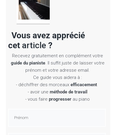
 avez apprécié
cet
article
?
Recevez gratuitement en complément votre
guide du pianiste
. Il suffit juste de laisser votre
prénom et votre adresse email.
Ce guide vous aidera à :
- déchiffrer des morceaux
efficacement
- avoir une
méthode de travail
- vous faire
progresser
au piano