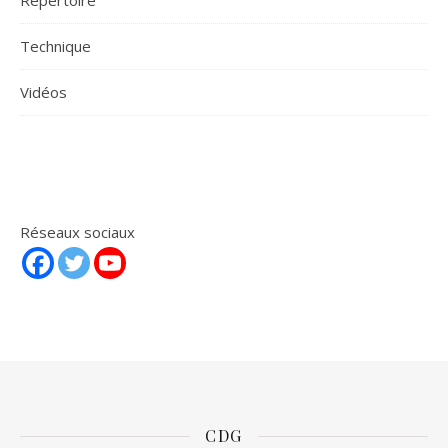
Répertoire
Technique
Vidéos
Réseaux sociaux
CDG