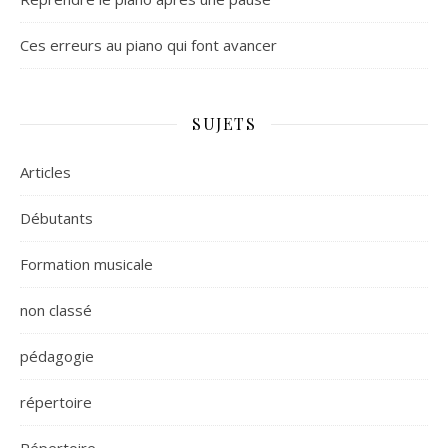
Ces erreurs au piano qui font avancer
SUJETS
Articles
Débutants
Formation musicale
non classé
pédagogie
répertoire