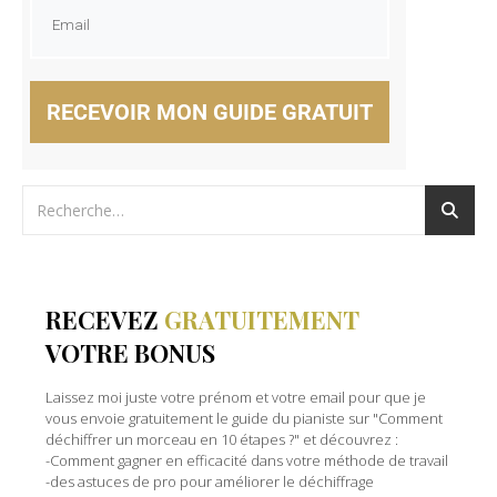
RECEVOIR MON GUIDE GRATUIT
RECEVEZ
GRATUITEMENT
VOTRE BONUS
Laissez moi juste votre prénom et votre email pour que je
vous envoie gratuitement le guide du pianiste sur "Comment
déchiffrer un morceau en 10 étapes ?" et découvrez :
-Comment gagner en efficacité dans votre méthode de travail
-des astuces de pro pour améliorer le déchiffrage