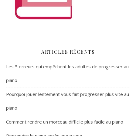
ARTICLES RÉCENTS
Les 5 erreurs qui empêchent les adultes de progresser au
piano
Pourquoi jouer lentement vous fait progresser plus vite au
piano
Comment rendre un morceau difficile plus facile au piano
Reprendre le piano après une pause