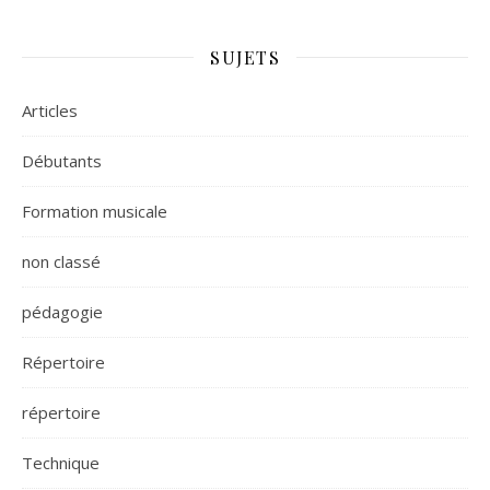
SUJETS
Articles
Débutants
Formation musicale
non classé
pédagogie
Répertoire
répertoire
Technique