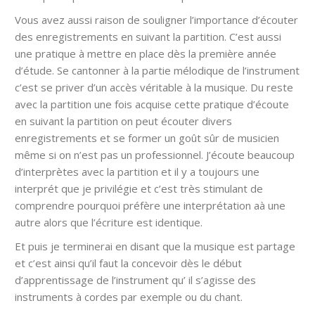
Vous avez aussi raison de souligner l’importance d’écouter
des enregistrements en suivant la partition. C’est aussi
une pratique à mettre en place dès la première année
d’étude. Se cantonner à la partie mélodique de l’instrument
c’est se priver d’un accès véritable à la musique. Du reste
avec la partition une fois acquise cette pratique d’écoute
en suivant la partition on peut écouter divers
enregistrements et se former un goût sûr de musicien
même si on n’est pas un professionnel. J’écoute beaucoup
d’interprètes avec la partition et il y a toujours une
interprét que je privilégie et c’est très stimulant de
comprendre pourquoi préfère une interprétation aà une
autre alors que l’écriture est identique.
Et puis je terminerai en disant que la musique est partage
et c’est ainsi qu’il faut la concevoir dès le début
d’apprentissage de l’instrument qu’ il s’agisse des
instruments à cordes par exemple ou du chant.