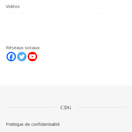
Vidéos
Réseaux sociaux
CDG
Politique de confidentialité