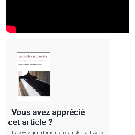
 avez apprécié
cet
article
?
Recevez gratuitement en complément votre