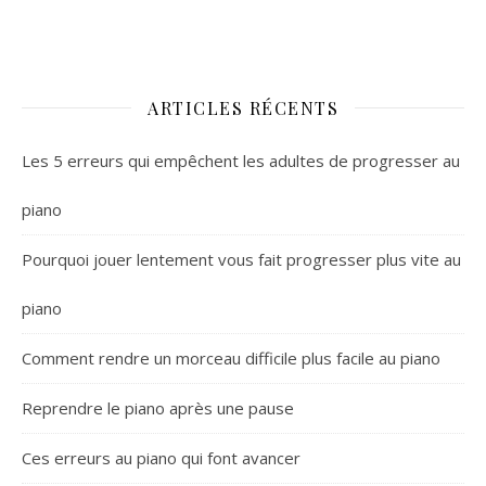
ARTICLES RÉCENTS
Les 5 erreurs qui empêchent les adultes de progresser au
piano
Pourquoi jouer lentement vous fait progresser plus vite au
piano
Comment rendre un morceau difficile plus facile au piano
Reprendre le piano après une pause
Ces erreurs au piano qui font avancer