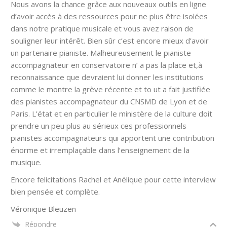
Nous avons la chance grâce aux nouveaux outils en ligne
d’avoir accès à des ressources pour ne plus être isolées
dans notre pratique musicale et vous avez raison de
souligner leur intérêt. Bien sûr c’est encore mieux d’avoir
un partenaire pianiste. Malheureusement le pianiste
accompagnateur en conservatoire n’ a pas la place et,à
reconnaissance que devraient lui donner les institutions
comme le montre la grève récente et to ut a fait justifiée
des pianistes accompagnateur du CNSMD de Lyon et de
Paris. L’état et en particulier le ministère de la culture doit
prendre un peu plus au sérieux ces professionnels
pianistes accompagnateurs qui apportent une contribution
énorme et irremplaçable dans l’enseignement de la
musique.
Encore felicitations Rachel et Anélique pour cette interview
bien pensée et complète.
Véronique Bleuzen
Répondre