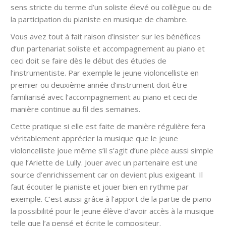
sens stricte du terme d’un soliste élevé ou collègue ou de
la participation du pianiste en musique de chambre.
Vous avez tout à fait raison d’insister sur les bénéfices
d’un partenariat soliste et accompagnement au piano et
ceci doit se faire dès le début des études de
l’instrumentiste. Par exemple le jeune violoncelliste en
premier ou deuxième année d’instrument doit être
familiarisé avec l’accompagnement au piano et ceci de
manière continue au fil des semaines.
Cette pratique si elle est faite de manière régulière fera
véritablement apprécier la musique que le jeune
violoncelliste joue même s’il s’agit d’une pièce aussi simple
que l’Ariette de Lully. Jouer avec un partenaire est une
source d’enrichissement car on devient plus exigeant. Il
faut écouter le pianiste et jouer bien en rythme par
exemple. C’est aussi grâce à l’apport de la partie de piano
la possibilité pour le jeune élève d’avoir accès à la musique
telle que l’a pensé et écrite le compositeur.