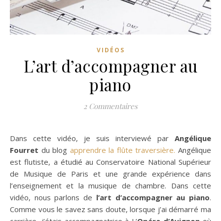
VIDÉOS
L’art d’accompagner au
piano
2 Commentaires
Dans cette vidéo, je suis interviewé par
Angélique
Fourret
du blog
apprendre la flûte traversière.
Angélique
est flutiste, a étudié au Conservatoire National Supérieur
de Musique de Paris et une grande expérience dans
l’enseignement et la musique de chambre. Dans cette
vidéo, nous parlons de
l’art d’accompagner au piano
.
Comme vous le savez sans doute, lorsque j’ai démarré ma