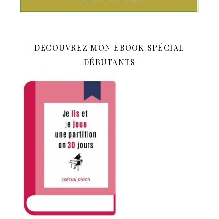
DÉCOUVREZ MON EBOOK SPÉCIAL
DÉBUTANTS