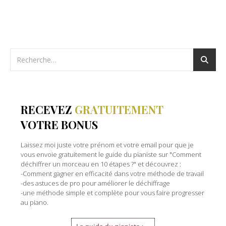
RECEVEZ
GRATUITEMENT
VOTRE BONUS
Laissez moi juste votre prénom et votre email pour que je
vous envoie gratuitement le guide du pianiste sur "Comment
déchiffrer un morceau en 10 étapes ?" et découvrez :
-Comment gagner en efficacité dans votre méthode de travail
-des astuces de pro pour améliorer le déchiffrage
-une méthode simple et complète pour vous faire progresser
au piano.