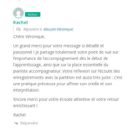
Auteur
Rachel
Répondre à
Bleuzen Véronique
Chère Véronique,
Un grand merci pour votre message si détaillé et
passionné ! Je partage totalement votre point de vue sur
l’importance de l’accompagnement dès le début de
l’apprentissage, ainsi que sur la place essentielle du
pianiste accompagnateur. Votre réflexion sur l’écoute des
enregistrements avec la partition est aussi très juste : c’est
une pratique précieuse pour affiner son oreille et son
interprétation.
Encore merci pour votre écoute attentive et votre retour
enrichissant !
Rachel
Répondre