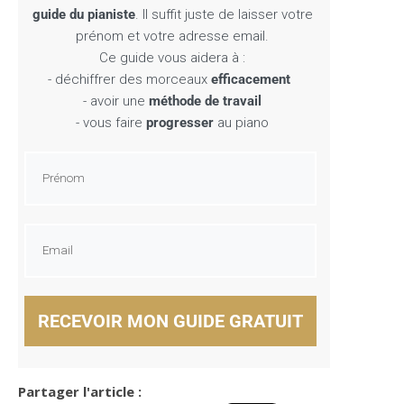
guide du pianiste
. Il suffit juste de laisser votre
prénom et votre adresse email.
Ce guide vous aidera à :
- déchiffrer des morceaux
efficacement
- avoir une
méthode de travail
- vous faire
progresser
au piano
RECEVOIR MON GUIDE GRATUIT
Partager l'article :