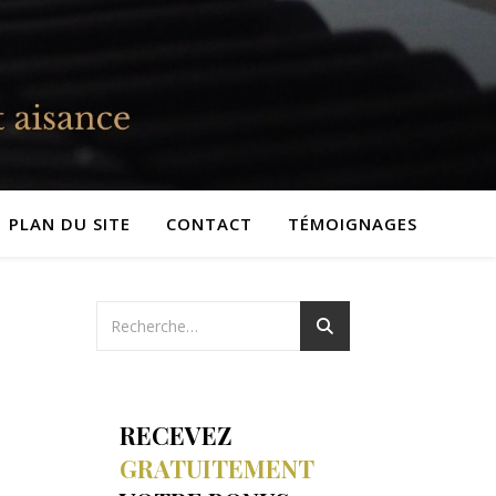
PLAN DU SITE
CONTACT
TÉMOIGNAGES
RECEVEZ
GRATUITEMENT