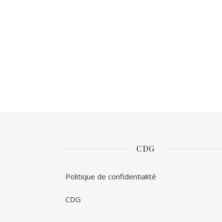
CDG
Politique de confidentialité
CDG