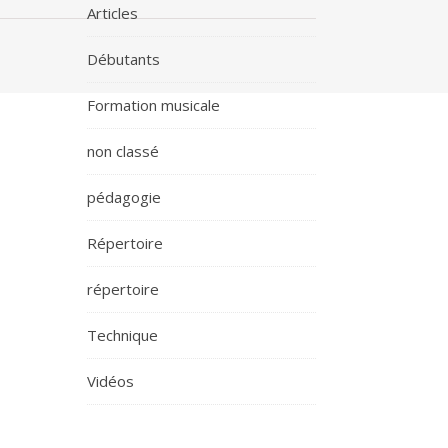
Articles
Débutants
Formation musicale
non classé
pédagogie
Répertoire
répertoire
Technique
Vidéos