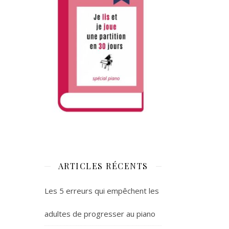
ARTICLES RÉCENTS
Les 5 erreurs qui empêchent les
adultes de progresser au piano