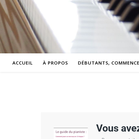
ACCUEIL
À PROPOS
DÉBUTANTS, COMMENCEZ
Vous avez ap