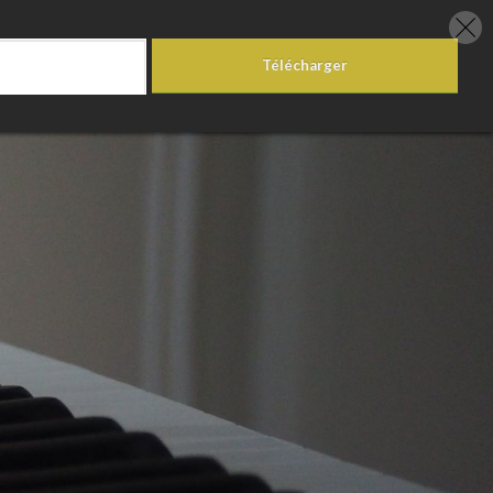
Télécharger