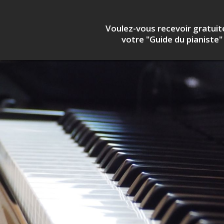
Voulez-vous recevoir
gratui
votre "Guide du pianiste"