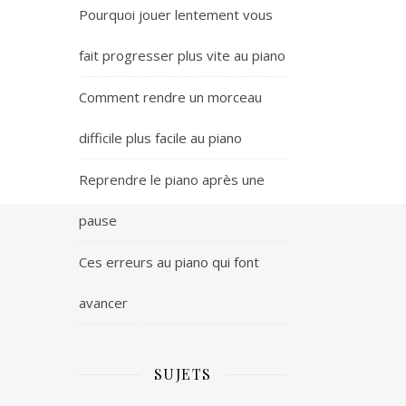
Pourquoi jouer lentement vous
fait progresser plus vite au piano
Comment rendre un morceau
difficile plus facile au piano
Reprendre le piano après une
pause
Ces erreurs au piano qui font
avancer
SUJETS