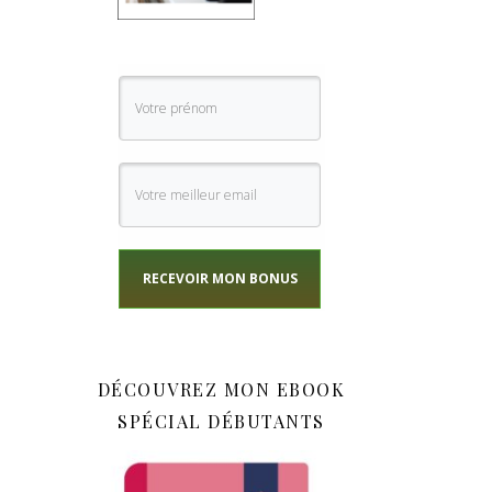
RECEVOIR MON BONUS
DÉCOUVREZ MON EBOOK
SPÉCIAL DÉBUTANTS